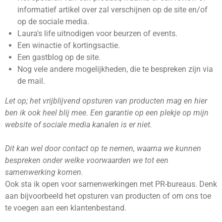
informatief artikel over zal verschijnen op de site en/of
op de sociale media.
Laura's life uitnodigen voor beurzen of events.
Een winactie of kortingsactie.
Een gastblog op de site.
Nog vele andere mogelijkheden, die te bespreken zijn via
de mail.
Let op; het vrijblijvend opsturen van producten mag en hier
ben ik ook heel blij mee. Een garantie op een plekje op mijn
website of sociale media kanalen is er niet.
Dit kan wel door contact op te nemen,
waarna we kunnen
bespreken onder welke voorwaarden we tot een
samenwerking komen.
Ook sta ik open voor samenwerkingen met PR-bureaus. Denk
aan bijvoorbeeld het opsturen van producten of om ons toe
te voegen aan een klantenbestand.