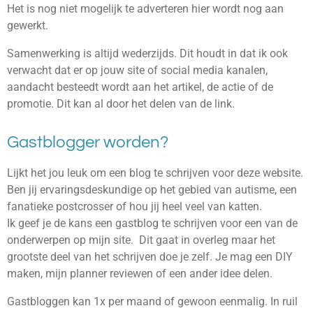
Het is nog niet mogelijk te adverteren hier wordt nog aan
gewerkt.
Samenwerking is altijd wederzijds. Dit houdt in dat ik ook
verwacht dat er op jouw site of social media kanalen,
aandacht besteedt wordt aan het artikel, de actie of de
promotie. Dit kan al door het delen van de link.
Gastblogger worden?
Lijkt het jou leuk om een blog te schrijven voor deze website.
Ben jij ervaringsdeskundige op het gebied van autisme, een
fanatieke postcrosser of hou jij heel veel van katten.
Ik geef je de kans een gastblog te schrijven voor een van de
onderwerpen op mijn site. Dit gaat in overleg maar het
grootste deel van het schrijven doe je zelf. Je mag een DIY
maken, mijn planner reviewen of een ander idee delen.
Gastbloggen kan 1x per maand of gewoon eenmalig. In ruil