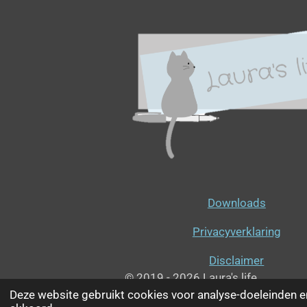
Downloads
Privacyverklaring
Disclaimer
© 2019 - 2026 Laura's life
Deze website gebruikt cookies voor analyse-doeleinden en