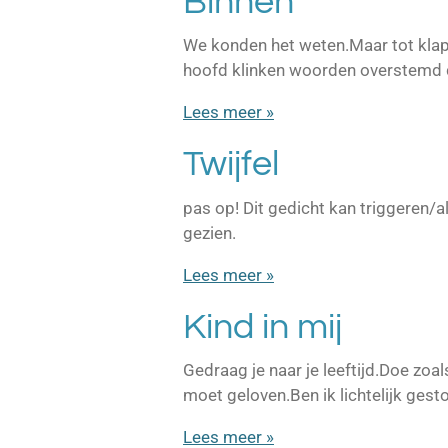
Binnen
We konden het weten.Maar tot klap
hoofd klinken woorden overstemd d
Lees meer »
Twijfel
pas op! Dit gedicht kan triggeren
gezien.
Lees meer »
Kind in mij
Gedraag je naar je leeftijd.Doe zoal
moet geloven.Ben ik lichtelijk gest
Lees meer »