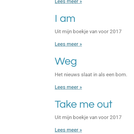
Lees meer »
I am
Uit mijn boekje van voor 2017
Lees meer »
Weg
Het nieuws slaat in als een bom.
Lees meer »
Take me out
Uit mijn boekje van voor 2017
Lees meer »