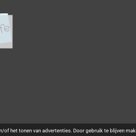
/of het tonen van advertenties. Door gebruik te blijven mak