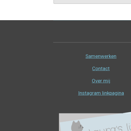
Samenwerken
Contact
Over mij
Instagram linkpagina