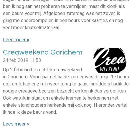
ben ik nog aan het proberen te vermijden, maar dit klonk als
een beurs voor mij. Afgelopen zaterdag was het zover, ik
ging me onderdompelen in een beurs voor kaartjes en nog
veel meer knutselmateriaal.
Lees meer »
Creaweekend Gorichem
24 feb 2019
11:53
Op 2 februari bezocht ik creaweekend
in Gorichem. Vorig jaar net na de zomer was dit mijn 1e beurs
ooit en ik had er zin in weer terug te gaan. Inmiddels hadik de
nodige creatieve beurzen bezocht en kon ik dus vergelijken.
Ook was ik in staat om enkele kramen te herkennen met
enkele standhouders herkende mij ook nog. Hieronder vertel
ik hoe ik deze beurs vond.
Lees meer »