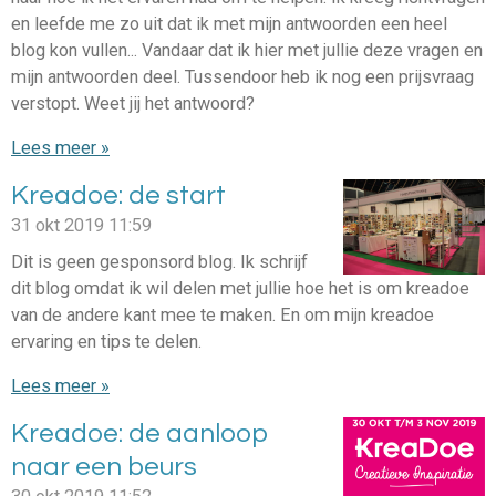
en leefde me zo uit dat ik met mijn antwoorden een heel
blog kon vullen... Vandaar dat ik hier met jullie deze vragen en
mijn antwoorden deel. Tussendoor heb ik nog een prijsvraag
verstopt. Weet jij het antwoord?
Lees meer »
Kreadoe: de start
31 okt 2019
11:59
Dit is geen gesponsord blog. Ik schrijf
dit blog omdat ik wil delen met jullie hoe het is om kreadoe
van de andere kant mee te maken. En om mijn kreadoe
ervaring en tips te delen.
Lees meer »
Kreadoe: de aanloop
naar een beurs