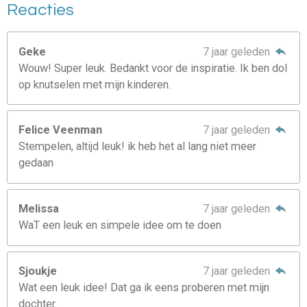
Reacties
Geke
7 jaar geleden
Wouw! Super leuk. Bedankt voor de inspiratie. Ik ben dol
op knutselen met mijn kinderen.
Felice Veenman
7 jaar geleden
Stempelen, altijd leuk! ik heb het al lang niet meer
gedaan
Melissa
7 jaar geleden
WaT een leuk en simpele idee om te doen
Sjoukje
7 jaar geleden
Wat een leuk idee! Dat ga ik eens proberen met mijn
dochter.