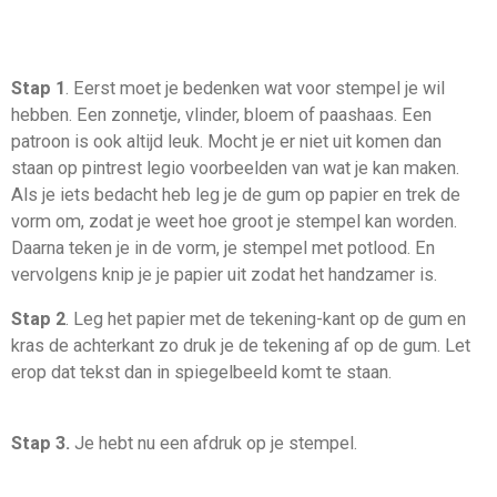
Stap 1
. Eerst moet je bedenken wat voor stempel je wil
hebben. Een zonnetje, vlinder, bloem of paashaas. Een
patroon is ook altijd leuk. Mocht je er niet uit komen dan
staan op pintrest legio voorbeelden van wat je kan maken.
Als je iets bedacht heb leg je de gum op papier en trek de
vorm om, zodat je weet hoe groot je stempel kan worden.
Daarna teken je in de vorm, je stempel met potlood. En
vervolgens knip je je papier uit zodat het handzamer is.
Stap 2
. Leg het papier met de tekening-kant op de gum en
kras de achterkant zo druk je de tekening af op de gum. Let
erop dat tekst dan in spiegelbeeld komt te staan.
Stap 3.
Je hebt nu een afdruk op je stempel.