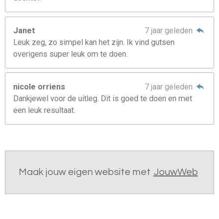
Janet
7 jaar geleden
Leuk zeg, zo simpel kan het zijn. Ik vind gutsen
overigens super leuk om te doen.
nicole orriens
7 jaar geleden
Dankjewel voor de uitleg. Dit is goed te doen en met
een leuk resultaat.
Maak jouw eigen website met
JouwWeb