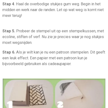
Stap 4
. Haal de overbodige stukjes gum weg. Begin in het
midden en werk naar de randen. Let op wat weg is komt niet
meer terug!
Stap 5.
Probeer de stempel uit op een stempelkussen, met
ecoline, stiften of verf. Nu zie je precies waar je nog stukjes
moet wegsnijden.
Stap 6.
Als je wilt kan je nu een patroon stempelen. Dit geeft
een leuk effect. Een papier met een patroon kun je
bijvoorbeeld gebruiken als cadeaupapier.