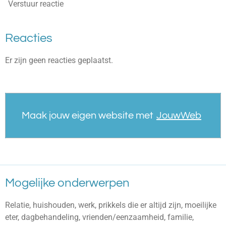
Verstuur reactie
Reacties
Er zijn geen reacties geplaatst.
Maak jouw eigen website met
JouwWeb
Mogelijke onderwerpen
Relatie, huishouden, werk, prikkels die er altijd zijn, moeilijke
eter, dagbehandeling, vrienden/eenzaamheid, familie,