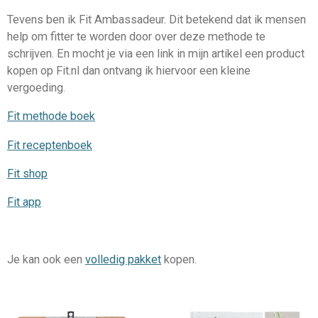
Tevens ben ik Fit Ambassadeur. Dit betekend dat ik mensen
help om fitter te worden door over deze methode te
schrijven. En mocht je via een link in mijn artikel een product
kopen op Fit.nl dan ontvang ik hiervoor een kleine
vergoeding.
Fit methode boek
Fit receptenboek
Fit shop
Fit app
Je kan ook een
volledig pakket
kopen.