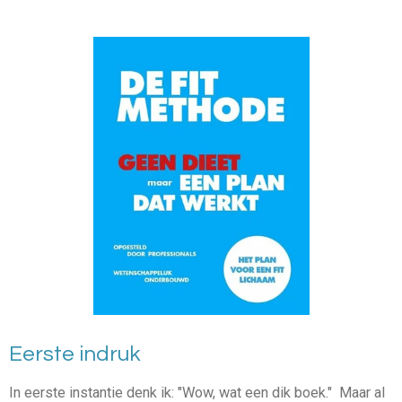
Eerste indruk
In eerste instantie denk ik: "Wow, wat een dik boek." Maar al