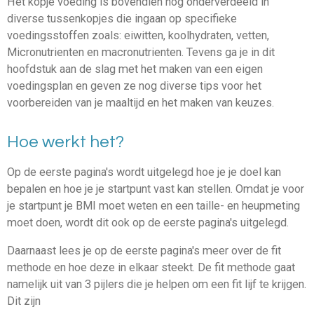
Het kopje voeding is bovendien nog onderverdeeld in
diverse tussenkopjes die ingaan op specifieke
voedingsstoffen zoals: eiwitten, koolhydraten, vetten,
Micronutrienten en macronutrienten. Tevens ga je in dit
hoofdstuk aan de slag met het maken van een eigen
voedingsplan en geven ze nog diverse tips voor het
voorbereiden van je maaltijd en het maken van keuzes.
Hoe werkt het?
Op de eerste pagina's wordt uitgelegd hoe je je doel kan
bepalen en hoe je je startpunt vast kan stellen. Omdat je voor
je startpunt je BMI moet weten en een taille- en heupmeting
moet doen, wordt dit ook op de eerste pagina's uitgelegd.
Daarnaast lees je op de eerste pagina's meer over de fit
methode en hoe deze in elkaar steekt. De fit methode gaat
namelijk uit van 3 pijlers die je helpen om een fit lijf te krijgen.
Dit zijn