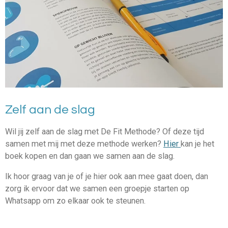
Zelf aan de slag
Wil jij zelf aan de slag met De Fit Methode? Of deze tijd
samen met mij met deze methode werken?
Hier
kan je het
boek kopen en dan gaan we samen aan de slag.
Ik hoor graag van je of je hier ook aan mee gaat doen, dan
zorg ik ervoor dat we samen een groepje starten op
Whatsapp om zo elkaar ook te steunen.