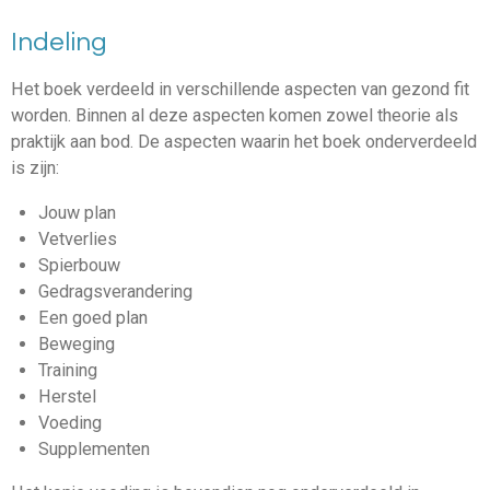
Indeling
Het boek verdeeld in verschillende aspecten van gezond fit
worden. Binnen al deze aspecten komen zowel theorie als
praktijk aan bod. De aspecten waarin het boek onderverdeeld
is zijn:
Jouw plan
Vetverlies
Spierbouw
Gedragsverandering
Een goed plan
Beweging
Training
Herstel
Voeding
Supplementen