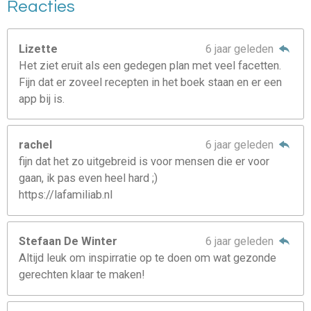
Reacties
Lizette
6 jaar geleden
Het ziet eruit als een gedegen plan met veel facetten.
Fijn dat er zoveel recepten in het boek staan en er een
app bij is.
rachel
6 jaar geleden
fijn dat het zo uitgebreid is voor mensen die er voor
gaan, ik pas even heel hard ;)
https://lafamiliab.nl
Stefaan De Winter
6 jaar geleden
Altijd leuk om inspirratie op te doen om wat gezonde
gerechten klaar te maken!