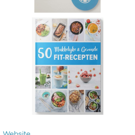
Website