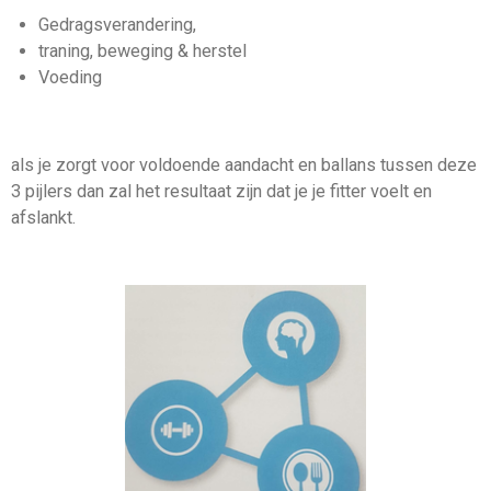
Gedragsverandering,
traning, beweging & herstel
Voeding
als je zorgt voor voldoende aandacht en ballans tussen deze
3 pijlers dan zal het resultaat zijn dat je je fitter voelt en
afslankt.