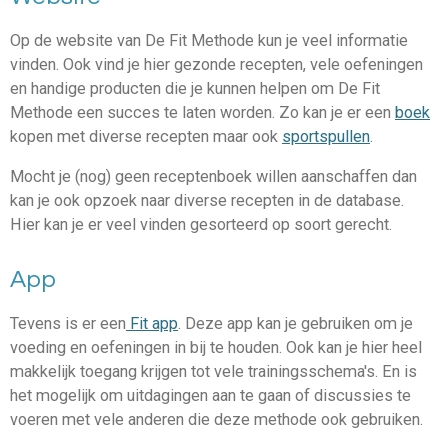
Op de website van De Fit Methode kun je veel informatie
vinden. Ook vind je hier gezonde recepten, vele oefeningen
en handige producten die je kunnen helpen om De Fit
Methode een succes te laten worden. Zo kan je er een
boek
kopen met diverse recepten maar ook
sportspullen
.
Mocht je (nog) geen receptenboek willen aanschaffen dan
kan je ook opzoek naar diverse recepten in de database.
Hier kan je er veel vinden gesorteerd op soort gerecht.
App
Tevens is er een
Fit app
. Deze app kan je gebruiken om je
voeding en oefeningen in bij te houden. Ook kan je hier heel
makkelijk toegang krijgen tot vele trainingsschema's. En is
het mogelijk om uitdagingen aan te gaan of discussies te
voeren met vele anderen die deze methode ook gebruiken.