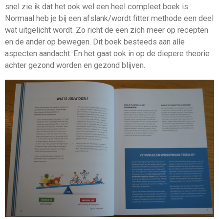
snel zie ik dat het ook wel een heel compleet boek is.
Normaal heb je bij een afslank/wordt fitter methode een deel
wat uitgelicht wordt. Zo richt de een zich meer op recepten
en de ander op bewegen. Dit boek besteeds aan alle
aspecten aandacht. En het gaat ook in op de diepere theorie
achter gezond worden en gezond blijven.