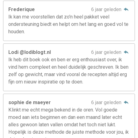
Frederique
6 jaar geleden
Ik kan me voorstellen dat zo'n heel pakket veel
ondersteuning biedt en helpt om het lang en goed vol te
houden.
Lodi @lodiblogt.nl
6 jaar geleden
Ik heb dit boek ook en ben er erg enthousiast over, ik
vind hem compleet en heel duidelijk geschreven. Ik ben
zelf op gewicht, maar vind vooral de recepten altijd erg
fijn om nieuw inspiratie op te doen.
sophie de maeyer
6 jaar geleden
Klinkt me echt mega bekend in de oren. Vol goede
moed aan iets beginnen en dan een maand later echt
alles gewoon laten vallen omdat het toch niet lukt.
Hopelijk is deze methode de juiste methode voor jou, ik