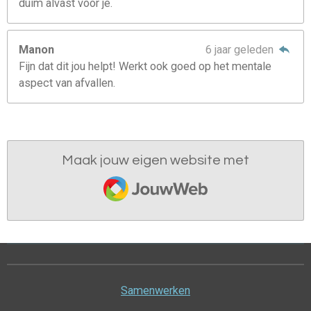
duim alvast voor je.
Manon
6 jaar geleden
Fijn dat dit jou helpt! Werkt ook goed op het mentale
aspect van afvallen.
Maak jouw eigen website met
JouwWeb
Samenwerken