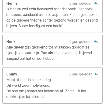
Henna
6 jaar geleden
Ik ben nu wel echt benieuwd naar dat boek. Het boek
besteeds aandacht aan alle aspecten. En het gaat ook in
op de diepere theorie achter gezond worden en gezond
blijven. Super handig zo een boek!!
Henk
6 jaar geleden
Alle diëten zijn gedoemd tot mislukken doordat ze
tijdelijk van aard zijn. Pas als je je levensstijl blijvend
aanpast zal het effect hebben.
Emmy
6 jaar geleden
Mooi plan en heldere uitleg.
Dit werkt zeer motiverend.
De app erbij maakt het helemaal af. Zo hou ik het
makkelijker bij, allemaal