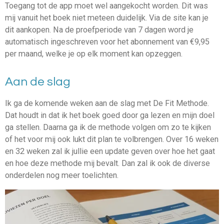
Toegang tot de app moet wel aangekocht worden. Dit was
mij vanuit het boek niet meteen duidelijk. Via de site kan je
dit aankopen.
Na de proefperiode van 7 dagen word je
automatisch ingeschreven voor het abonnement van €9,95
per maand, welke je op elk moment kan opzeggen.
Aan de slag
Ik ga de komende weken aan de slag met De Fit Methode.
Dat houdt in dat ik het boek goed door ga lezen en mijn doel
ga stellen. Daarna ga ik de methode volgen om zo te kijken
of het voor mij ook lukt dit plan te volbrengen. Over 16 weken
en 32 weken zal ik jullie een update geven over hoe het gaat
en hoe deze methode mij bevalt. Dan zal ik ook de diverse
onderdelen nog meer toelichten.