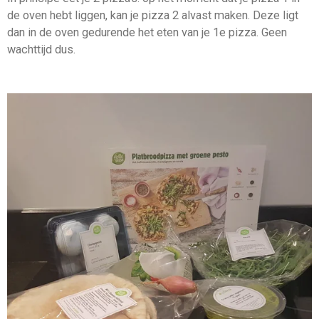
de oven hebt liggen, kan je pizza 2 alvast maken. Deze ligt
dan in de oven gedurende het eten van je 1e pizza. Geen
wachttijd dus.