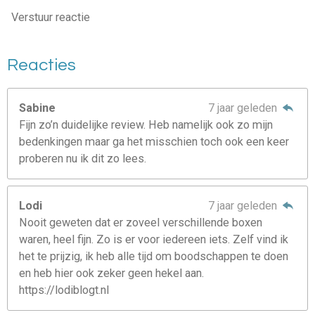
Verstuur reactie
Reacties
Sabine
7 jaar geleden
Fijn zo’n duidelijke review. Heb namelijk ook zo mijn
bedenkingen maar ga het misschien toch ook een keer
proberen nu ik dit zo lees.
Lodi
7 jaar geleden
Nooit geweten dat er zoveel verschillende boxen
waren, heel fijn. Zo is er voor iedereen iets. Zelf vind ik
het te prijzig, ik heb alle tijd om boodschappen te doen
en heb hier ook zeker geen hekel aan.
https://lodiblogt.nl