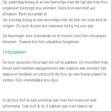
Op zaterdag kreeg ik al een berichtje met de tijd dat mijn box
ongeveer bezorgd zou worden. Deze kon een half uur
afwijken. Best accuraat al.
Op zondag kreeg ik een berichtje met de link om mijn box te
volgen. Zo wist ik precies wanneer hij bij mij zou zijn.
De bezorger was vriendelijk en ik moest voor het ontvangst
tekenen. Daarna kon het uitpakken beginnen.
Uitpakken
De box spoorde mij al aan om uit te pakken. En mochten mijn
buren hem hebben aangenomen dan zakken aan werden zijn
daarvoor bedankt en verzocht de box op een koele plaats te
zetten. Een vriendelijke box dus.
In de box trof ik een envelop aan met het menu en wat
informatie. Ook trof ik er 3 zakken aan met daarin de