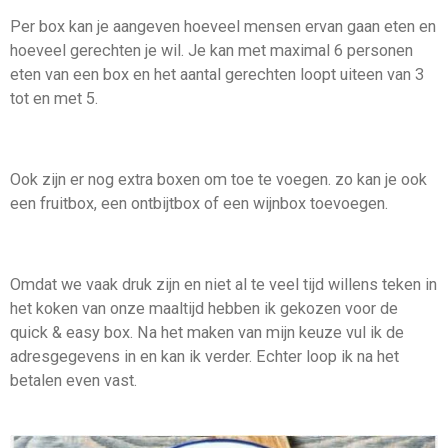
Per box kan je aangeven hoeveel mensen ervan gaan eten en
hoeveel gerechten je wil. Je kan met maximal 6 personen
eten van een box en het aantal gerechten loopt uiteen van 3
tot en met 5.
Ook zijn er nog extra boxen om toe te voegen. zo kan je ook
een fruitbox, een ontbijtbox of een wijnbox toevoegen.
Omdat we vaak druk zijn en niet al te veel tijd willens teken in
het koken van onze maaltijd hebben ik gekozen voor de
quick & easy box. Na het maken van mijn keuze vul ik de
adresgegevens in en kan ik verder. Echter loop ik na het
betalen even vast.