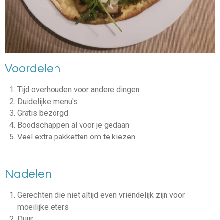
Voordelen
Tijd overhouden voor andere dingen.
Duidelijke menu's
Gratis bezorgd
Boodschappen al voor je gedaan
Veel extra pakketten om te kiezen
Nadelen
Gerechten die niet altijd even vriendelijk zijn voor
moeilijke eters
Duur