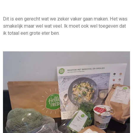
Dit is een gerecht wat we zeker vaker gaan maken. Het was
smakelijk maar wel wat veel. Ik moet ook wel toegeven dat
ik totaal een grote eter ben.