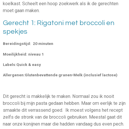
koelkast. Scheelt een hoop zoekwerk als ik de gerechten
moet gaan maken.
Gerecht 1: Rigatoni met broccoli en
spekjes
Bereidingstijd: 20 minuten
Moeilijkheid: niveau 1
Labels:
Quick & easy
Allergenen:
Glutenbevattende granen•Melk (inclusief lactose)
Dit gerecht is makkelijk te maken. Normaal zou ik nooit
broccoli bij mijn pasta gedaan hebben. Maar om eerlijk te zijn
smaakte dit verrassend goed. Ik moest volgens het recept
zelfs de stronk van de broccoli gebruiken. Meestal gaat dit
naar onze konijnen maar die hadden vandaag dus even pech.