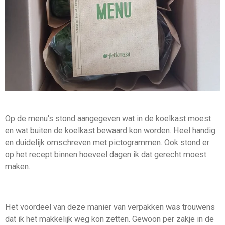
Op de menu's stond aangegeven wat in de koelkast moest
en wat buiten de koelkast bewaard kon worden. Heel handig
en duidelijk omschreven met pictogrammen. Ook stond er
op het recept binnen hoeveel dagen ik dat gerecht moest
maken.
Het voordeel van deze manier van verpakken was trouwens
dat ik het makkelijk weg kon zetten. Gewoon per zakje in de