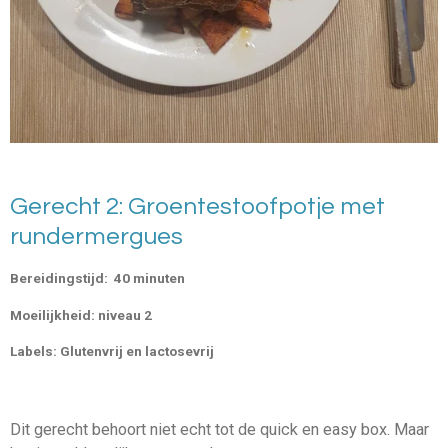
Gerecht 2: Groentestoofpotje met
rundermergues
Bereidingstijd: 40 minuten
Moeilijkheid: niveau 2
Labels:
Glutenvrij en lactosevrij
Dit gerecht behoort niet echt tot de quick en easy box. Maar