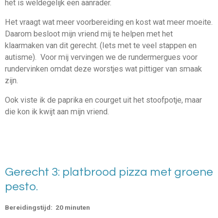
het is weldegelijk een aanrader.
Het vraagt wat meer voorbereiding en kost wat meer moeite.
Daarom besloot mijn vriend mij te helpen met het
klaarmaken van dit gerecht. (Iets met te veel stappen en
autisme). Voor mij vervingen we de rundermergues voor
rundervinken omdat deze worstjes wat pittiger van smaak
zijn.
Ook viste ik de paprika en courget uit het stoofpotje, maar
die kon ik kwijt aan mijn vriend.
Gerecht 3: platbrood pizza met groene
pesto.
Bereidingstijd: 20 minuten