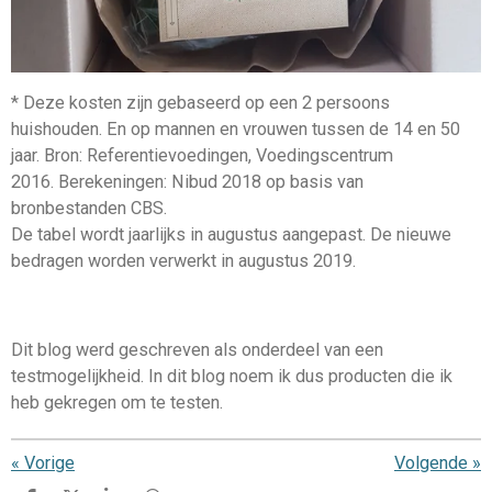
* Deze kosten zijn gebaseerd op een 2 persoons
huishouden. En op mannen en vrouwen tussen de 14 en 50
jaar.
Bron: Referentievoedingen, Voedingscentrum
2016.
Berekeningen: Nibud 2018 op basis van
bronbestanden CBS.
De tabel wordt jaarlijks in augustus aangepast. De nieuwe
bedragen worden verwerkt in augustus 2019.
Dit blog werd geschreven als onderdeel van een
testmogelijkheid. In dit blog noem ik dus producten die ik
heb gekregen om te testen.
«
Vorige
Volgende
»