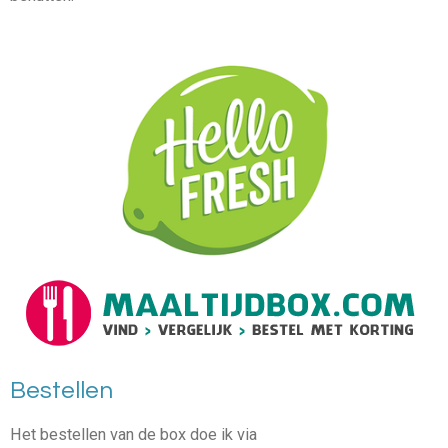
Bestellen
Het bestellen van de box doe ik via