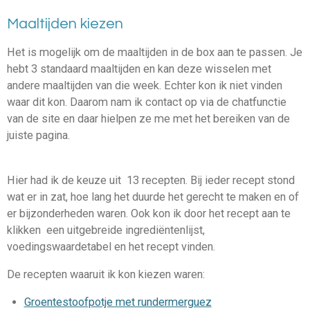
Maaltijden kiezen
Het is mogelijk om de maaltijden in de box aan te passen. Je
hebt 3 standaard maaltijden en kan deze wisselen met
andere maaltijden van die week. Echter kon ik niet vinden
waar dit kon. Daarom nam ik contact op via de chatfunctie
van de site en daar hielpen ze me met het bereiken van de
juiste pagina.
Hier had ik de keuze uit 13 recepten. Bij ieder recept stond
wat er in zat, hoe lang het duurde het gerecht te maken en of
er bijzonderheden waren. Ook kon ik door het recept aan te
klikken een uitgebreide ingrediëntenlijst,
voedingswaardetabel en het recept vinden.
De recepten waaruit ik kon kiezen waren:
Groentestoofpotje met rundermerguez