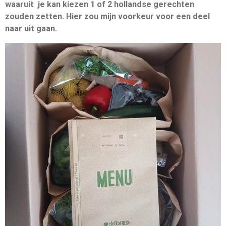
waaruit je kan kiezen 1 of 2 hollandse gerechten
zouden zetten. Hier zou mijn voorkeur voor een deel
naar uit gaan.