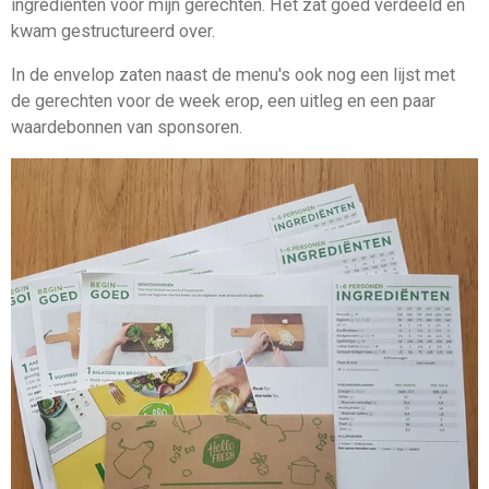
ingrediënten voor mijn gerechten. Het zat goed verdeeld en
kwam gestructureerd over.
In de envelop zaten naast de menu's ook nog een lijst met
de gerechten voor de week erop, een uitleg en een paar
waardebonnen van sponsoren.