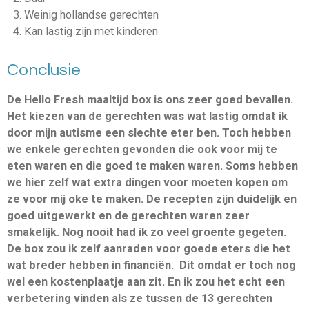
Weinig hollandse gerechten
Kan lastig zijn met kinderen
Conclusie
De Hello Fresh maaltijd box is ons zeer goed bevallen.
Het kiezen van de gerechten was wat lastig omdat ik
door mijn autisme een slechte eter ben. Toch hebben
we enkele gerechten gevonden die ook voor mij te
eten waren en die goed te maken waren. Soms hebben
we hier zelf wat extra dingen voor moeten kopen om
ze voor mij oke te maken. De recepten zijn duidelijk en
goed uitgewerkt en de gerechten waren zeer
smakelijk. Nog nooit had ik zo veel groente gegeten.
De box zou ik zelf aanraden voor goede eters die het
wat breder hebben in financiën. Dit omdat er toch nog
wel een kostenplaatje aan zit. En ik zou het echt een
verbetering vinden als ze tussen de 13 gerechten