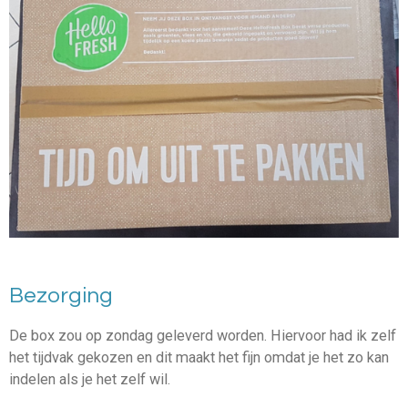
Bezorging
De box zou op zondag geleverd worden. Hiervoor had ik zelf
het tijdvak gekozen en dit maakt het fijn omdat je het zo kan
indelen als je het zelf wil.