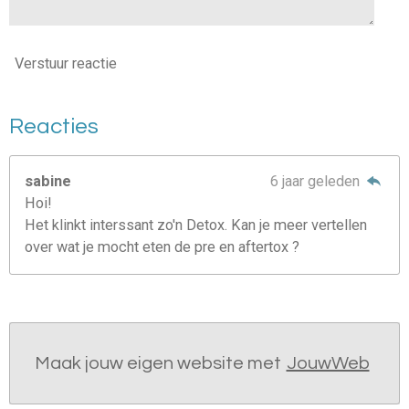
Verstuur reactie
Reacties
sabine
6 jaar geleden
Hoi!
Het klinkt interssant zo'n Detox. Kan je meer vertellen
over wat je mocht eten de pre en aftertox ?
Maak jouw eigen website met
JouwWeb