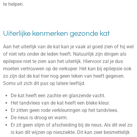
te helpen.
Uiterlijke kenmerken gezonde kat
Aan het uiterlijk van de kat kan je vaak al goed zien of hij wel
of niet iets onder de leden heeft. Natuurlijk zijn dingen als
epilepsie niet te zien aan het uiterlijk. Hiervoor zal je dus
moeten vertrouwen op de verkoper. Het kan bij epilepsie ook
zo zijn dat de kat hier nog geen teken van heeft gegeven.
Soms uit zich dit pas op latere leeftijd.
De kat heeft een zachte en glanzende vacht.
Het tandvlees van de kat heeft een bleke kleur.
Er zitten geen rode verkleuringen op het tandvlees.
De neus is droog en warm.
Er zit geen slijm of afscheiding bij de neus. Als dit wel zo
is kan dit wijzen op niesziekte. Dit kan zeer besmettelijk