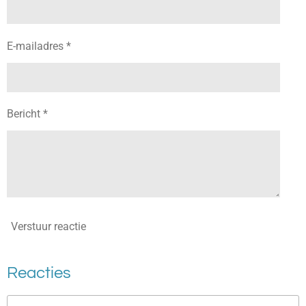
E-mailadres *
Bericht *
Verstuur reactie
Reacties