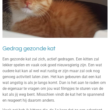
Gedrag gezonde kat
Een gezonde kat zal zich, actief gedragen. Een kitten zal
lekker spelen en vaak ook goed nieuwsgierig zijn. Een wat
oudere kat kan al wel wat rustig er zijn maar zal ook nog
genoeg activiteit laten zien. Het kan gebeuren dat een kat
wat angstig is als je langs komt. Dan is het aan te raden om
de eigenaar te vragen om jou wat filmpjes te sturen van de
kat als jij weg bent. Misschien vindt de kat het te spannend
en reageert hij daarom anders.