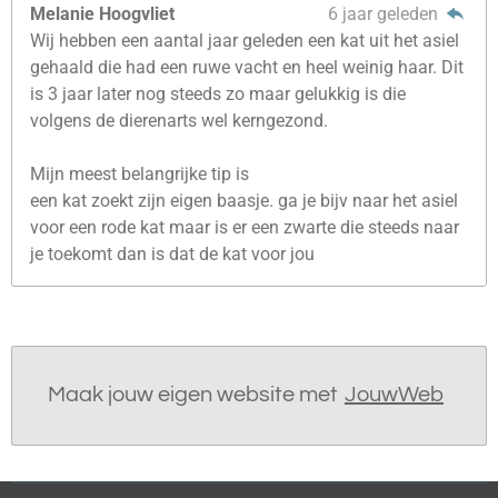
Melanie Hoogvliet
6 jaar geleden
Wij hebben een aantal jaar geleden een kat uit het asiel
gehaald die had een ruwe vacht en heel weinig haar. Dit
is 3 jaar later nog steeds zo maar gelukkig is die
volgens de dierenarts wel kerngezond.
Mijn meest belangrijke tip is
een kat zoekt zijn eigen baasje. ga je bijv naar het asiel
voor een rode kat maar is er een zwarte die steeds naar
je toekomt dan is dat de kat voor jou
Maak jouw eigen website met
JouwWeb