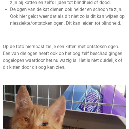
zijn bij katten en zelfs lijden tot blindheid of dood.
De ogen van de kat dienen ook helder en schoon te zijn.
Ook hier geldt weer dat als dit niet zo is dit kan wijzen op
niesziekte/ontstoken ogen. Dit kan leiden tot blindheid.
Op de foto hiernaast zie je een kitten met ontstoken ogen.
Een van die ogen heeft ook op het oog zelf beschadigingen
opgelopen waardoor het nu wazig is. Het is niet duidelijk of
dit kitten door dit oog kan zien.