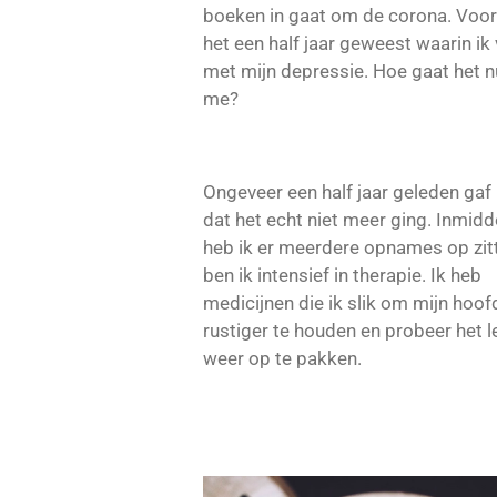
boeken in gaat om de corona. Voor 
het een half jaar geweest waarin ik
met mijn depressie. Hoe gaat het 
me?
Ongeveer een half jaar geleden gaf 
dat het echt niet meer ging. Inmidd
heb ik er meerdere opnames op zit
ben ik intensief in therapie. Ik heb
medicijnen die ik slik om mijn hoof
rustiger te houden en probeer het l
weer op te pakken.