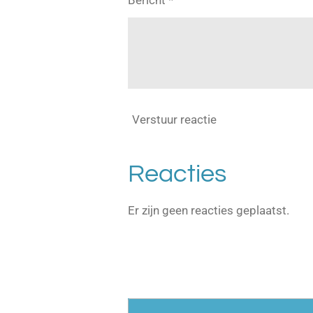
Verstuur reactie
Reacties
Er zijn geen reacties geplaatst.