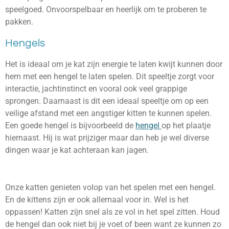
speelgoed. Onvoorspelbaar en heerlijk om te proberen te
pakken.
Hengels
Het is ideaal om je kat zijn energie te laten kwijt kunnen door
hem met een hengel te laten spelen. Dit speeltje zorgt voor
interactie, jachtinstinct en vooral ook veel grappige
sprongen. Daarnaast is dit een ideaal speeltje om op een
veilige afstand met een angstiger kitten te kunnen spelen.
Een goede hengel is bijvoorbeeld de
hengel
op het plaatje
hiernaast. Hij is wat prijziger maar dan heb je wel diverse
dingen waar je kat achteraan kan jagen.
Onze katten genieten volop van het spelen met een hengel.
En de kittens zijn er ook allemaal voor in. Wel is het
oppassen! Katten zijn snel als ze vol in het spel zitten. Houd
de hengel dan ook niet bij je voet of been want ze kunnen zo