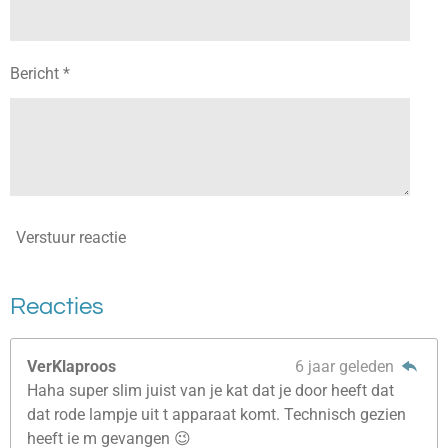
Bericht *
Verstuur reactie
Reacties
VerKlaproos
6 jaar geleden
Haha super slim juist van je kat dat je door heeft dat
dat rode lampje uit t apparaat komt. Technisch gezien
heeft ie m gevangen 😉