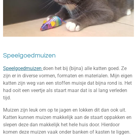
Speelgoedmuizen
Speelgoedmuizen
doen het bij (bijna) alle katten goed. Ze
zijn er in diverse vormen, formaten en materialen. Mijn eigen
katten zijn weg van een stoffen muisje dat bijna rond is. Het
had ooit een veertje als staart maar dat is al lang verleden
tijd.
Muizen zijn leuk om op te jagen en lokken dit dan ook uit.
Katten kunnen muizen makkelijk aan de staart oppakken en
slepen deze dan makkelijk het hele huis door. Hierdoor
komen deze muizen vaak onder banken of kasten te liggen.