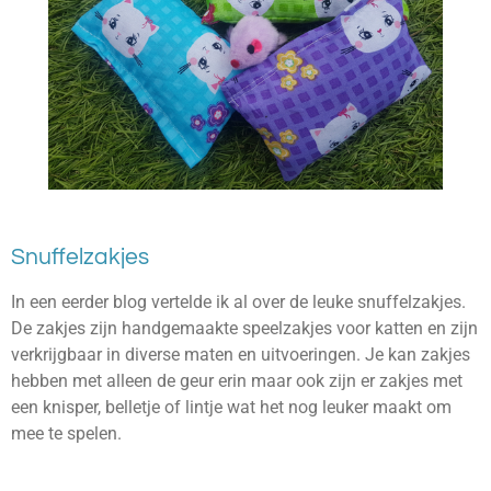
Snuffelzakjes
In een eerder blog vertelde ik al over de leuke snuffelzakjes.
De zakjes zijn handgemaakte speelzakjes voor katten en zijn
verkrijgbaar in diverse maten en uitvoeringen. Je kan zakjes
hebben met alleen de geur erin maar ook zijn er zakjes met
een knisper, belletje of lintje wat het nog leuker maakt om
mee te spelen.