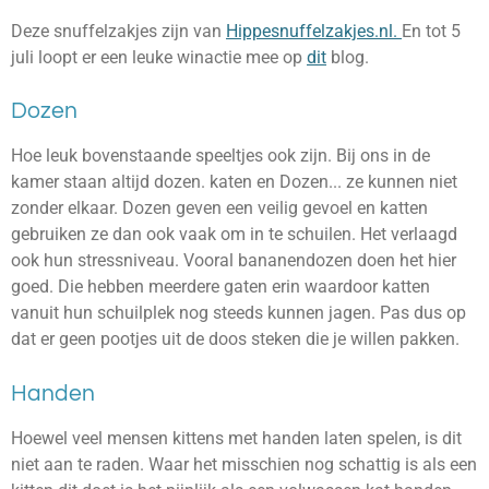
Deze snuffelzakjes zijn van
Hippesnuffelzakjes.nl.
En tot 5
juli loopt er een leuke winactie mee op
dit
blog.
Dozen
Hoe leuk bovenstaande speeltjes ook zijn. Bij ons in de
kamer staan altijd dozen. katen en Dozen... ze kunnen niet
zonder elkaar. Dozen geven een veilig gevoel en katten
gebruiken ze dan ook vaak om in te schuilen. Het verlaagd
ook hun stressniveau. Vooral bananendozen doen het hier
goed. Die hebben meerdere gaten erin waardoor katten
vanuit hun schuilplek nog steeds kunnen jagen. Pas dus op
dat er geen pootjes uit de doos steken die je willen pakken.
Handen
Hoewel veel mensen kittens met handen laten spelen, is dit
niet aan te raden. Waar het misschien nog schattig is als een