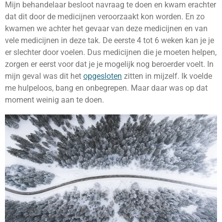
Mijn behandelaar besloot navraag te doen en kwam erachter
dat dit door de medicijnen veroorzaakt kon worden. En zo
kwamen we achter het gevaar van deze medicijnen en van
vele medicijnen in deze tak. De eerste 4 tot 6 weken kan je je
er slechter door voelen. Dus medicijnen die je moeten helpen,
zorgen er eerst voor dat je je mogelijk nog beroerder voelt. In
mijn geval was dit het
opgesloten
zitten in mijzelf. Ik voelde
me hulpeloos, bang en onbegrepen. Maar daar was op dat
moment weinig aan te doen.