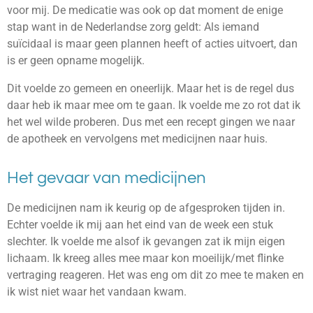
voor mij. De medicatie was ook op dat moment de enige
stap want in de Nederlandse zorg geldt: Als iemand
suïcidaal is maar geen plannen heeft of acties uitvoert, dan
is er geen opname mogelijk.
Dit voelde zo gemeen en oneerlijk. Maar het is de regel dus
daar heb ik maar mee om te gaan. Ik voelde me zo rot dat ik
het wel wilde proberen. Dus met een recept gingen we naar
de apotheek en vervolgens met medicijnen naar huis.
Het gevaar van medicijnen
De medicijnen nam ik keurig op de afgesproken tijden in.
Echter voelde ik mij aan het eind van de week een stuk
slechter. Ik voelde me alsof ik gevangen zat ik mijn eigen
lichaam. Ik kreeg alles mee maar kon moeilijk/met flinke
vertraging reageren. Het was eng om dit zo mee te maken en
ik wist niet waar het vandaan kwam.