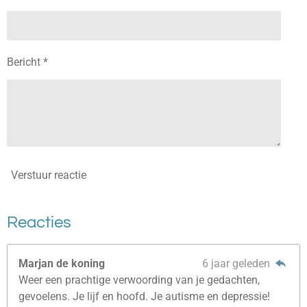
Bericht *
Verstuur reactie
Reacties
Marjan de koning
6 jaar geleden
Weer een prachtige verwoording van je gedachten,
gevoelens. Je lijf en hoofd. Je autisme en depressie!