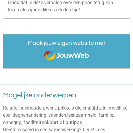
Hoop dat je deze verhalen over een poos terug kan
lezen als zijnde dikke verleden tijd!
Maak jouw eigen website met
JouwWeb
Mogelijke onderwerpen
Relatie, huishouden, werk, prikkels die er altijd zijn, moeilijke
eter, dagbehandeling, vrienden/eenzaamheid, familie,
aciliteitenkaart of autipas
onbegrip, f
Geïnteresseerd in een samenwerking? Leuk! Lees