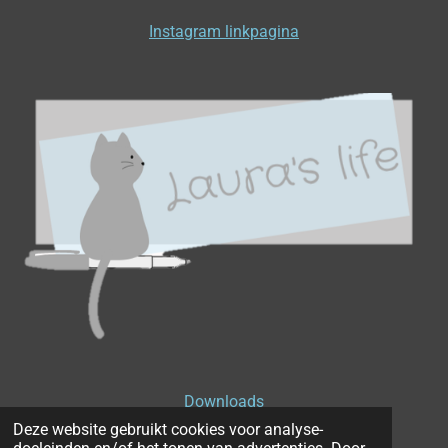
Instagram linkpagina
Downloads
Deze website gebruikt cookies voor analyse-
Privacyverklaring