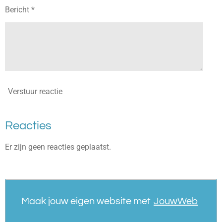
Bericht *
Verstuur reactie
Reacties
Er zijn geen reacties geplaatst.
Maak jouw eigen website met
JouwWeb