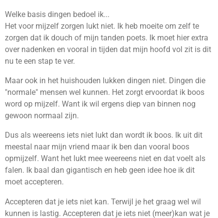
Welke basis dingen bedoel ik...
Het voor mijzelf zorgen lukt niet. Ik heb moeite om zelf te
zorgen dat ik douch of mijn tanden poets. Ik moet hier extra
over nadenken en vooral in tijden dat mijn hoofd vol zit is dit
nu te een stap te ver.
Maar ook in het huishouden lukken dingen niet. Dingen die
"normale" mensen wel kunnen. Het zorgt ervoordat ik boos
word op mijzelf. Want ik wil ergens diep van binnen nog
gewoon normaal zijn.
Dus als weereens iets niet lukt dan wordt ik boos. Ik uit dit
meestal naar mijn vriend maar ik ben dan vooral boos
opmijzelf. Want het lukt mee weereens niet en dat voelt als
falen. Ik baal dan gigantisch en heb geen idee hoe ik dit
moet accepteren.
Accepteren dat je iets niet kan. Terwijl je het graag wel wil
kunnen is lastig. Accepteren dat je iets niet (meer)kan wat je