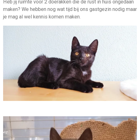
Heb jij ruimte voor 2 doerakken die de rust in huis ongedaan
maken? We hebben nog wat tijd bij ons gastgezin nodig maar
je mag al wel kennis komen maken.