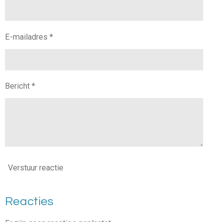
E-mailadres *
Bericht *
Verstuur reactie
Reacties