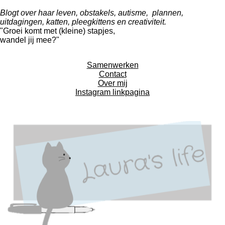
Blogt over haar leven, obstakels, autisme, plannen,
uitdagingen, katten, pleegkittens en creativiteit.
"Groei komt met (kleine) stapjes,
wandel jij mee?"
Samenwerken
Contact
Over mij
Instagram linkpagina