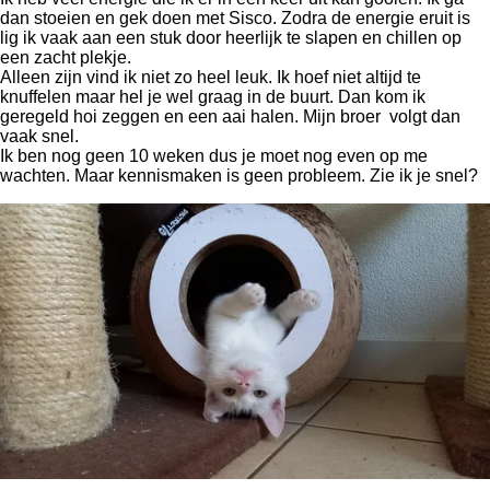
dan stoeien en gek doen met Sisco. Zodra de energie eruit is
lig ik vaak aan een stuk door heerlijk te slapen en chillen op
een zacht plekje.
Alleen zijn vind ik niet zo heel leuk. Ik hoef niet altijd te
knuffelen maar hel je wel graag in de buurt. Dan kom ik
geregeld hoi zeggen en een aai halen. Mijn broer volgt dan
vaak snel.
Ik ben nog geen 10 weken dus je moet nog even op me
wachten. Maar kennismaken is geen probleem. Zie ik je snel?