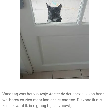
Vandaag was het vrouwtje Achter de deur bezit. Ik kon haar
wel horen en zien maar kon er niet naartoe. Dit vond ik niet
zo leuk want ik ben graag bij het vrouwtje.