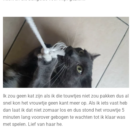
Ik zou geen kat zijn als ik die touwtjes niet zou pakken dus al
snel kon het vrouwtje geen kant meer op. Als ik iets vast heb
dan laat ik dat niet zomaar los en dus stond het vrouwtje 5
minuten lang voorover gebogen te wachten tot ik klaar was
met spelen. Lief van haar he.