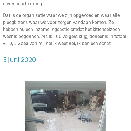
dierenbescherming.
Dat is de organisatie waar we zijn opgevoed en waar alle
pleegkittens waar we voor zorgen vandaan komen. Ze
hebben nu een inzamelingsactie omdat het kittenseizoen
weer is begonnen. Als ik 100 volgers krijg, doneer ik in totaal
€ 10, -. Goed van mij hè! Ik weet het, ik ben een schat.
5 juni 2020