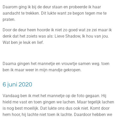
Daarom ging ik bij de deur staan en probeerde ik haar
aandacht te trekken. Dit lukte want ze begon tegen me te
praten.
Door de deur heen hoorde ik niet zo goed wat ze zei maar ik
denk dat het zoiets was als: Lieve Shadow, Ik hou van jou.
Wat ben je leuk en lief.
Daarna gingen het mannetje en vrouwtje samen weg. toen
ben ik maar weer in mijn mandje gekropen.
6 juni 2020
Vandaag ben ik met het mannetje op de foto gegaan. Hij
hield me vast en toen gingen we lachen. Maar tegelijk lachen
is nog best moeilijk. Dat lukte ons dus ook niet. Komt door
hem hoor, hij lachte niet toen ik lachte. Daardoor hebben we