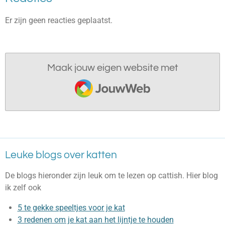
Er zijn geen reacties geplaatst.
Maak jouw eigen website met
JouwWeb
Leuke blogs over katten
De blogs hieronder zijn leuk om te lezen op cattish. Hier blog
ik zelf ook
5 te gekke speeltjes voor je kat
3 redenen om je kat aan het lijntje te houden