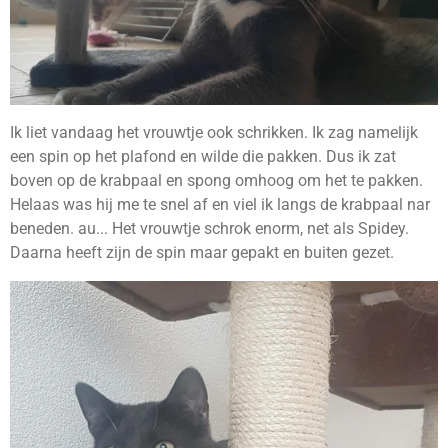
Ik liet vandaag het vrouwtje ook schrikken. Ik zag namelijk
een spin op het plafond en wilde die pakken. Dus ik zat
boven op de krabpaal en spong omhoog om het te pakken.
Helaas was hij me te snel af en viel ik langs de krabpaal nar
beneden. au... Het vrouwtje schrok enorm, net als Spidey.
Daarna heeft zijn de spin maar gepakt en buiten gezet.