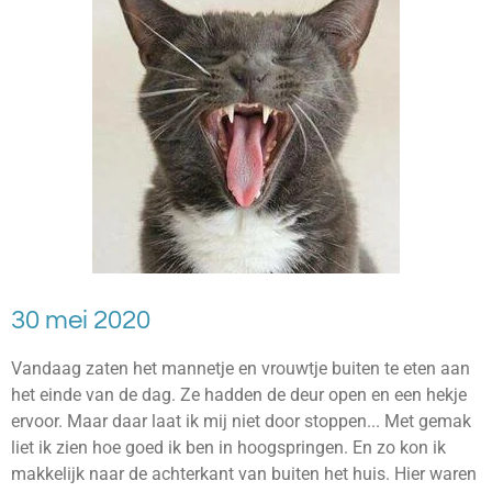
30 mei 2020
Vandaag zaten het mannetje en vrouwtje buiten te eten aan
het einde van de dag. Ze hadden de deur open en een hekje
ervoor. Maar daar laat ik mij niet door stoppen... Met gemak
liet ik zien hoe goed ik ben in hoogspringen. En zo kon ik
makkelijk naar de achterkant van buiten het huis. Hier waren