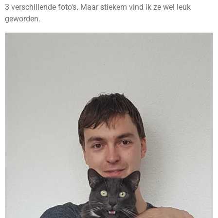
3 verschillende foto's. Maar stiekem vind ik ze wel leuk
geworden.